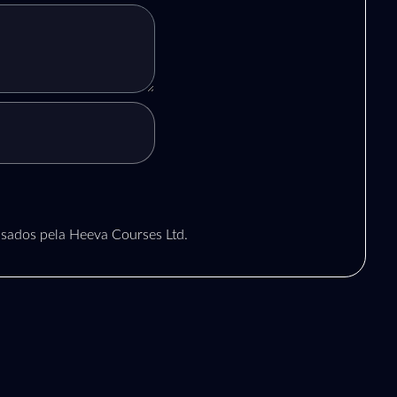
sados pela Heeva Courses Ltd.