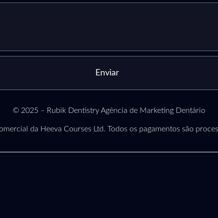
Enviar
© 2025 – Rubik Dentistry Agência de Marketing Dentário
omercial da Heeva Courses Ltd. Todos os pagamentos são proces