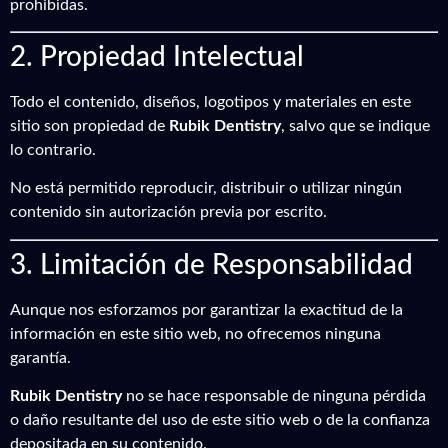
prohibidas.
2. Propiedad Intelectual
Todo el contenido, diseños, logotipos y materiales en este
sitio son propiedad de
Rubik Dentistry
, salvo que se indique
lo contrario.
No está permitido reproducir, distribuir o utilizar ningún
contenido sin autorización previa por escrito.
3. Limitación de Responsabilidad
Aunque nos esforzamos por garantizar la exactitud de la
información en este sitio web, no ofrecemos ninguna
garantía.
Rubik Dentistry
no se hace responsable de ninguna pérdida
o daño resultante del uso de este sitio web o de la confianza
depositada en su contenido.