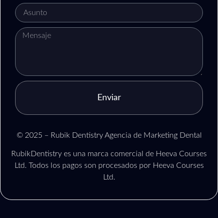
Enviar
© 2025 – Rubik Dentistry Agencia de Marketing Dental
RubikDentistry es una marca comercial de Heeva Courses
Ltd. Todos los pagos son procesados por Heeva Courses
Ltd.