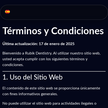
Términos y Condiciones
Última actualización: 17 de enero de 2025
Bienvenido a Rubik Dentistry. Al utilizar nuestro sitio web,
usted acepta cumplir con los siguientes términos y
condiciones.
1. Uso del Sitio Web
El contenido de este sitio web se proporciona únicamente
con fines informativos generales.
No puede utilizar el sitio web para actividades ilegales o