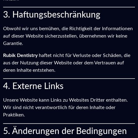
3. Haftungsbeschränkung
Obwohl wir uns bemühen, die Richtigkeit der Informationen
auf dieser Website sicherzustellen, übernehmen wir keine
Garantie.
Rubik Dentistry
haftet nicht für Verluste oder Schäden, die
aus der Nutzung dieser Website oder dem Vertrauen auf
deren Inhalte entstehen.
4. Externe Links
Unsere Website kann Links zu Websites Dritter enthalten.
Wir sind nicht verantwortlich für deren Inhalte oder
Praktiken.
5. Änderungen der Bedingungen