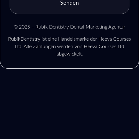
Senden
© 2025 – Rubik Dentistry Dental Marketing Agentur
RubikDentistry ist eine Handelsmarke der Heeva Courses
Ltd. Alle Zahlungen werden von Heeva Courses Ltd
abgewickelt.