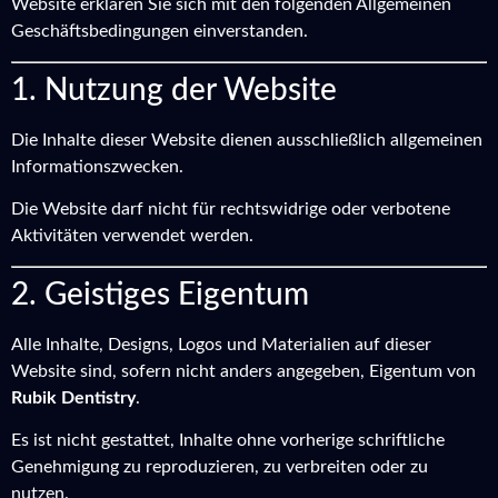
Website erklären Sie sich mit den folgenden Allgemeinen
Geschäftsbedingungen einverstanden.
1. Nutzung der Website
Die Inhalte dieser Website dienen ausschließlich allgemeinen
Informationszwecken.
Die Website darf nicht für rechtswidrige oder verbotene
Aktivitäten verwendet werden.
2. Geistiges Eigentum
Alle Inhalte, Designs, Logos und Materialien auf dieser
Website sind, sofern nicht anders angegeben, Eigentum von
Rubik Dentistry
.
Es ist nicht gestattet, Inhalte ohne vorherige schriftliche
Genehmigung zu reproduzieren, zu verbreiten oder zu
nutzen.