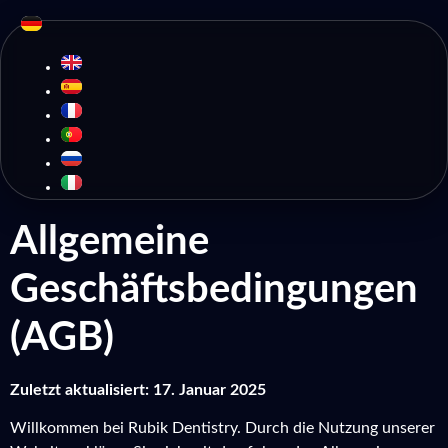
Allgemeine
Geschäftsbedingungen
(AGB)
Zuletzt aktualisiert: 17. Januar 2025
Willkommen bei Rubik Dentistry. Durch die Nutzung unserer