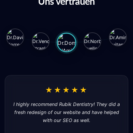
Uns vertrauen
★★★★★
I highly recommend Rubik Dentistry! They did a
fresh redesign of our website and have helped
with our SEO as well.