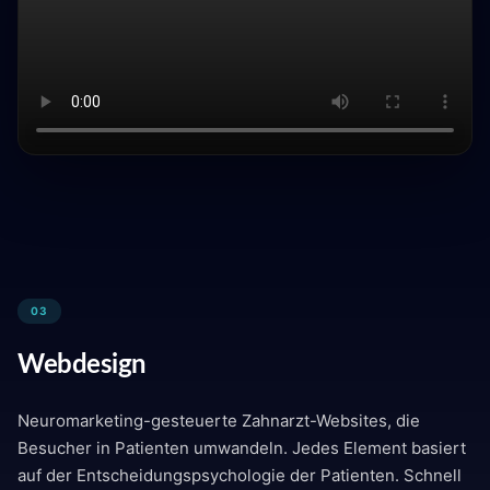
03
Webdesign
Neuromarketing-gesteuerte Zahnarzt-Websites, die
Besucher in Patienten umwandeln. Jedes Element basiert
auf der Entscheidungspsychologie der Patienten. Schnell