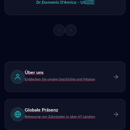
Dr.Domenic D'Amico - US🇺🇸
Über uns
Entdecken Sie unsere Geschichte und Mission
Globale Präsenz
Betreuung von Zahnärzten in über 47 Ländern