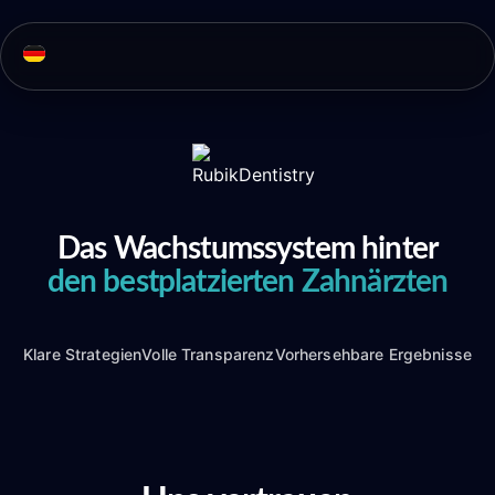
Das Wachstumssystem hinter
den bestplatzierten Zahnärzten
Klare Strategien
Volle Transparenz
Vorhersehbare Ergebnisse