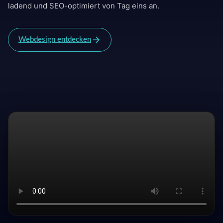
ladend und SEO-optimiert von Tag eins an.
Webdesign entdecken