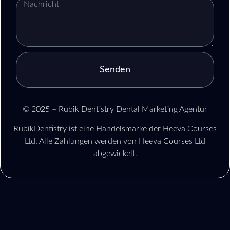
Senden
© 2025 – Rubik Dentistry Dental Marketing Agentur
RubikDentistry ist eine Handelsmarke der Heeva Courses
Ltd. Alle Zahlungen werden von Heeva Courses Ltd
abgewickelt.