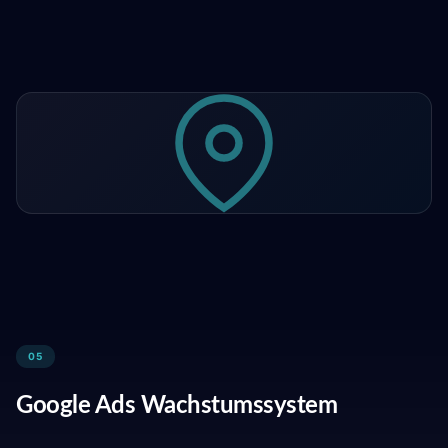
05
Google Ads Wachstumssystem