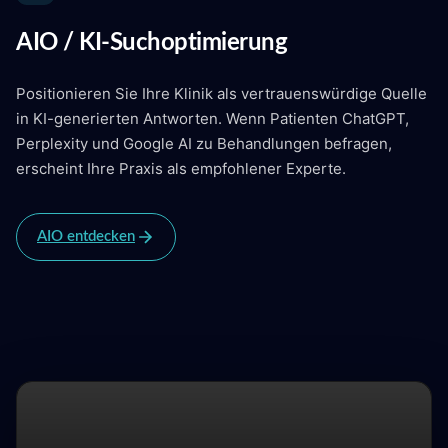
AIO / KI-Suchoptimierung
Positionieren Sie Ihre Klinik als vertrauenswürdige Quelle
in KI-generierten Antworten. Wenn Patienten ChatGPT,
Perplexity und Google AI zu Behandlungen befragen,
erscheint Ihre Praxis als empfohlener Experte.
AIO entdecken