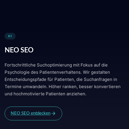
01
NEO SEO
Fortschrittliche Suchoptimierung mit Fokus auf die
Psychologie des Patientenverhaltens. Wir gestalten
Entscheidungspfade für Patienten, die Suchanfragen in
Termine umwandeln. Höher ranken, besser konvertieren
und hochmotivierte Patienten anziehen.
NEO SEO entdecken