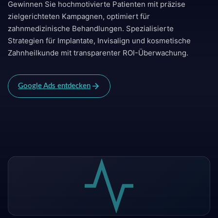
Gewinnen Sie hochmotivierte Patienten mit präzise
zielgerichteten Kampagnen, optimiert für
zahnmedizinische Behandlungen. Spezialisierte
Strategien für Implantate, Invisalign und kosmetische
Zahnheilkunde mit transparenter ROI-Überwachung.
Google Ads entdecken