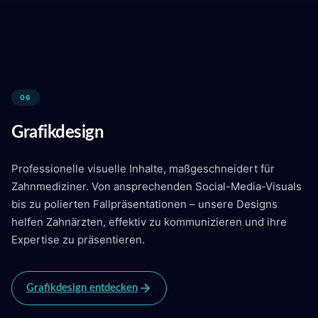
06
Grafikdesign
Professionelle visuelle Inhalte, maßgeschneidert für
Zahnmediziner. Von ansprechenden Social-Media-Visuals
bis zu polierten Fallpräsentationen – unsere Designs
helfen Zahnärzten, effektiv zu kommunizieren und ihre
Expertise zu präsentieren.
Grafikdesign entdecken