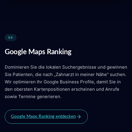
04
Google Maps Ranking
Dominieren Sie die lokalen Suchergebnisse und gewinnen
Sie Patienten, die nach „Zahnarzt in meiner Nähe“ suchen.
Wir optimieren Ihr Google Business Profile, damit Sie in
den obersten Kartenpositionen erscheinen und Anrufe
sowie Termine generieren.
Google Maps Ranking entdecken