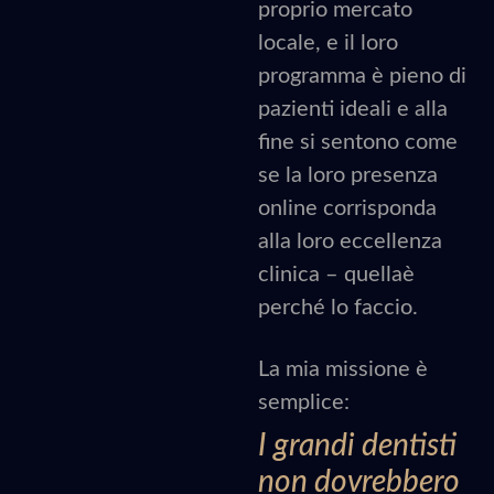
proprio mercato
locale, e il loro
programma è pieno di
pazienti ideali e alla
fine si sentono come
se la loro presenza
online corrisponda
alla loro eccellenza
clinica – quellaè
perché lo faccio.
La mia missione è
semplice:
I grandi dentisti
non dovrebbero