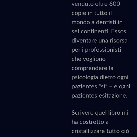
venduto oltre 600
copie in tutto il
mondo a dentisti in
sei continenti. Essos
diventare una risorsa
per i professionisti
che vogliono
comprendere la
psicologia dietro ogni
pazientes “sì” – e ogni
pazientes esitazione.
Scrivere quel libro mi
ha costretto a
cristallizzare tutto ciò