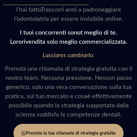
l’hai fattoTrascorri anni a padroneggiare
l’odontoiatria per essere invisibile online.
I tuoi concorrenti sonot meglio di te.
Lororivendita solo meglio commercializzata.
Lasciares cambiarlo.
Prenota una chiamata di strategia gratuita con il
nostro team. Nessuna pressione. Nessun passo
generico. solo una vera conversazione sulla tua
pratica, sul tuo mercato e cosaè effettivamente
possibile quando la strategia supportata dalla
scienza soddisfa le competenze dentali.
Prenota la tua chiamata di strategia gratuita