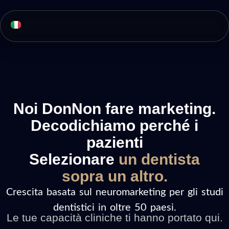
Noi DonNon fare marketing.
Decodichiamo perché i
pazienti
Selezionare
un dentista
sopra un altro.
Crescita basata sul neuromarketing per gli studi
dentistici in oltre 50 paesi.
Le tue capacità cliniche ti hanno portato qui.