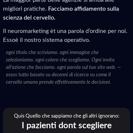
La maggior parte delle agenzie si affida alle
migliori pratiche.
Facciamo affidamento sulla
scienza del cervello.
Il neuromarketing èt una parola d’ordine per noi.
Essoè il nostro sistema operativo.
ogni titolo che scriviamo. ogni immagine che
selezioniamo. ogni colore che scegliamo. Ogni invito
all’azione che facciamo. ogni parola sul tuo sito web. —
essos tutto basato su decenni di ricerca su come il
cervello umano prende effettivamente le decisioni.
Quis Quello che sappiamo che gli altri ignorano:
I pazienti dont scegliere