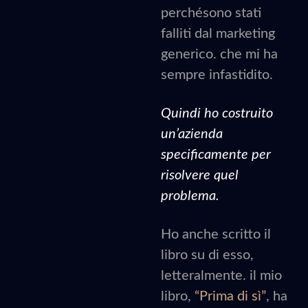
perchésono stati
falliti dal marketing
generico. che mi ha
sempre infastidito.
Quindi ho costruito
un’azienda
specificamente per
risolvere quel
problema.
Ho anche scritto il
libro su di esso,
letteralmente. il mio
libro,
“Prima di sì”
, ha