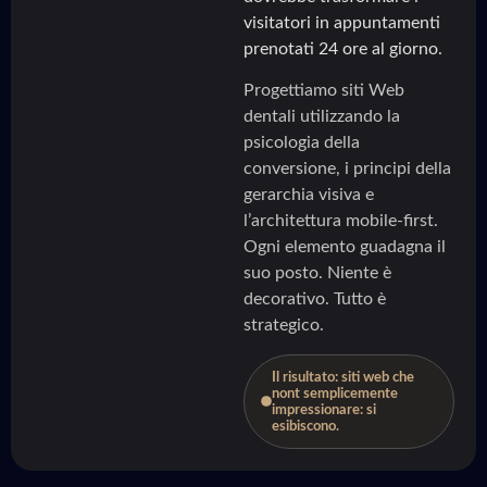
visitatori in appuntamenti
prenotati 24 ore al giorno.
Progettiamo siti Web
dentali utilizzando la
psicologia della
conversione, i principi della
gerarchia visiva e
l’architettura mobile-first.
Ogni elemento guadagna il
suo posto. Niente è
decorativo. Tutto è
strategico.
Il risultato: siti web che
nont semplicemente
impressionare: si
esibiscono.