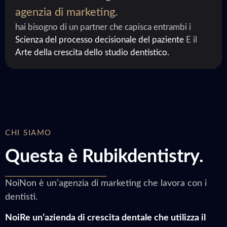
agenzia di marketing.
hai bisogno di un partner che capisca entrambi i
Scienza del processo decisionale del paziente
E il
Arte della crescita dello studio dentistico.
CHI SIAMO
Questa è Rubikdentistry.
NoiNon è un’agenzia di marketing che lavora con i
dentisti.
NoiRe un’azienda di crescita dentale che utilizza il