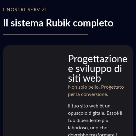
I NOSTRI SERVIZI
Il sistema Rubik completo
Progettazione
e sviluppo di
siti web
Non solo bello. Progettato
per la conversione.
Il tuo sito web èt un
opuscolo digitale. Essoè il
tuo dipendente più
laborioso, uno che
dovrebbe trasformare i