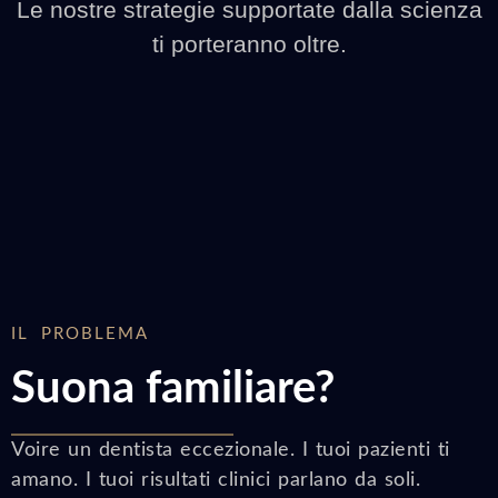
Le nostre strategie supportate dalla scienza
ti porteranno oltre.
IL PROBLEMA
Suona familiare?
Voire un dentista eccezionale. I tuoi pazienti ti
amano. I tuoi risultati clinici parlano da soli.