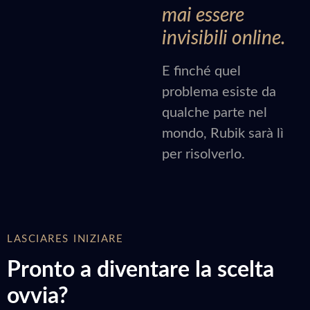
mai essere
invisibili online.
E finché quel
problema esiste da
qualche parte nel
mondo, Rubik sarà lì
per risolverlo.
LASCIARES INIZIARE
Pronto a diventare la scelta
ovvia?