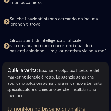
in un buco nero.
Sai che i pazienti stanno cercando online, ma
loronon ti trovo.
Gli assistenti di intelligenza artificiale
raccomandano i tuoi concorrenti quando i
pazienti chiedono "il miglior dentista vicino a me".
Quiè la verità:
Essonon è colpa tua Il settore del
marketing dentale è rotto. Le agenzie generiche
applicano soluzioni generiche a un campo altamente
specializzato e si chiedono perché i risultati siano
mediocri.
tu nonNon ho bisogno di un’altra