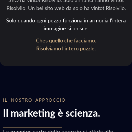
SEO ha vintot Risolvilo. Solo annunci hanno vintot
Risolvilo. Un bel sito web da solo ha vintot Risolvilo.
Solo quando ogni pezzo funziona in armonia l’intera
immagine si unisce.
Ches quello che facciamo.
Risolviamo l’intero puzzle.
IL NOSTRO APPROCCIO
Il marketing è scienza.