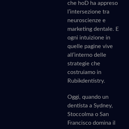
che hoD ha appreso
l’intersezione tra
neuroscienze e
marketing dentale. E
ogni intuizione in
quelle pagine vive
all’interno delle
strategie che
costruiamo in
Rubikdentistry.
Oggi, quando un
dentista a Sydney,
Stoccolma o San
Francisco domina il