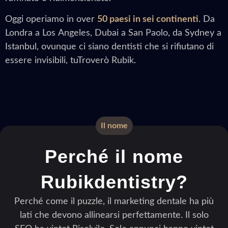
Oggi operiamo in over
50 paesi in sei continenti
. Da
Londra a Los Angeles, Dubai a San Paolo, da Sydney a
Istanbul, ovunque ci siano dentisti che si rifiutano di
essere invisibili, tuTroverò Rubik.
Il nome
Perché il nome
Rubikdentistry?
Perché come il puzzle, il marketing dentale ha più
lati che devono allinearsi perfettamente. Il solo