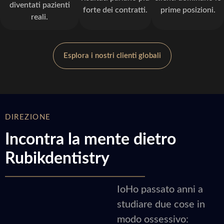
diventati pazienti
forte dei contratti.
prime posizioni.
reali.
Esplora i nostri clienti globali
DIREZIONE
Incontra la mente dietro
Rubikdentistry
IoHo passato anni a
studiare due cose in
modo ossessivo: