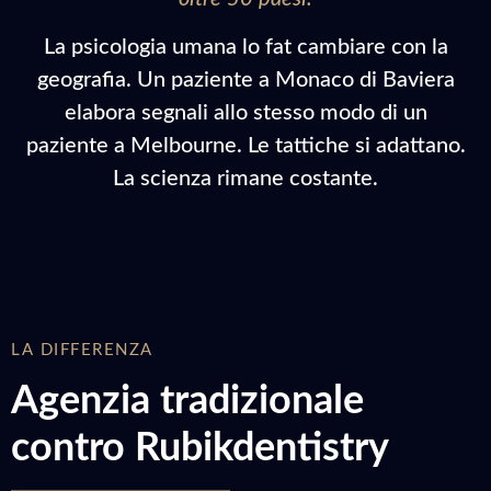
La psicologia umana lo fat cambiare con la
geografia. Un paziente a Monaco di Baviera
elabora segnali allo stesso modo di un
paziente a Melbourne. Le tattiche si adattano.
La scienza rimane costante.
LA DIFFERENZA
Agenzia tradizionale
contro Rubikdentistry