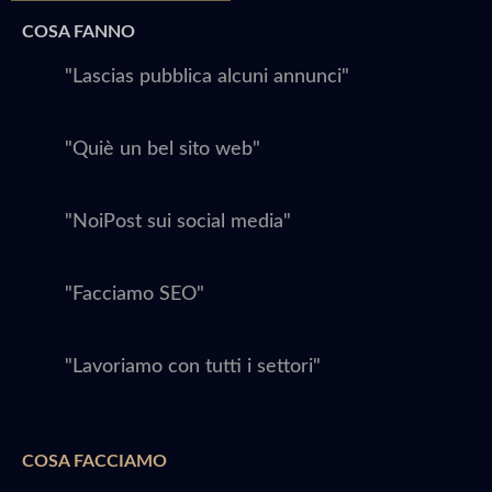
COSA FANNO
"Lascias pubblica alcuni annunci"
"Quiè un bel sito web"
"NoiPost sui social media"
"Facciamo SEO"
"Lavoriamo con tutti i settori"
COSA FACCIAMO