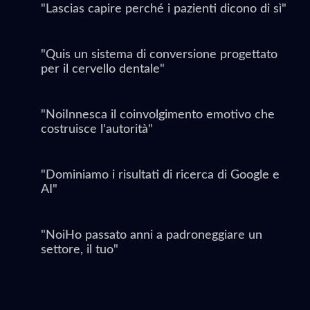
"Lascias capire perché i pazienti dicono di sì"
"Quis un sistema di conversione progettato
per il cervello dentale"
"NoiInnesca il coinvolgimento emotivo che
costruisce l'autorità"
"Dominiamo i risultati di ricerca di Google e
AI"
"NoiHo passato anni a padroneggiare un
settore, il tuo"