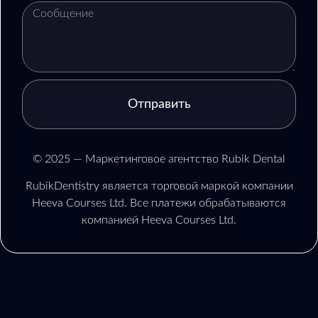
Отправить
© 2025 — Маркетинговое агентство Rubik Dental
RubikDentistry является торговой маркой компании
Heeva Courses Ltd. Все платежи обрабатываются
компанией Heeva Courses Ltd.