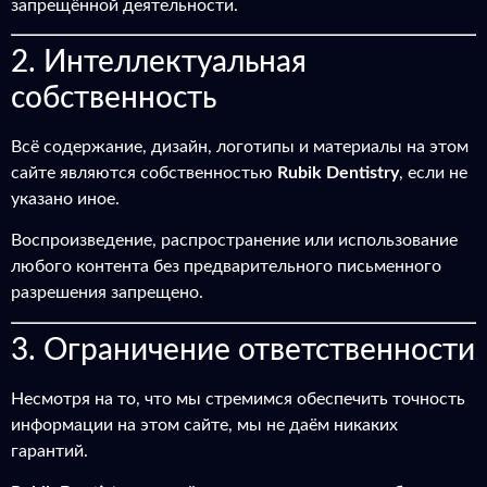
запрещённой деятельности.
2. Интеллектуальная
собственность
Всё содержание, дизайн, логотипы и материалы на этом
сайте являются собственностью
Rubik Dentistry
, если не
указано иное.
Воспроизведение, распространение или использование
любого контента без предварительного письменного
разрешения запрещено.
3. Ограничение ответственности
Несмотря на то, что мы стремимся обеспечить точность
информации на этом сайте, мы не даём никаких
гарантий.