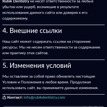
Rubik Dentistry
не несёт ответственности за любые
убытки или ущерб, возникшие в результате
использования данного сайта или доверия к его
содержимому.
4. Внешние ссылки
Наш сайт может содержать ссылки на сторонние
ресурсы. Мы не несем ответственности за содержание
или практику этих сайтов.
5. Изменения условий
Мы оставляем за собой право обновлять настоящие
Условия и Положения в любое время. Продолжая
использовать сайт, вы принимаете данные изменения.
📩
Контакт:
info@rubikdentistry.com