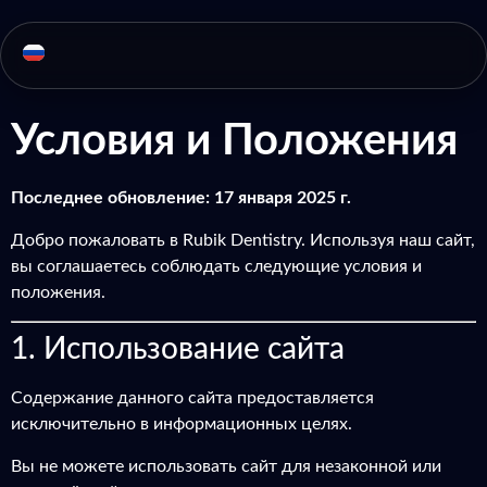
Условия и Положения
Последнее обновление: 17 января 2025 г.
Добро пожаловать в Rubik Dentistry. Используя наш сайт,
вы соглашаетесь соблюдать следующие условия и
положения.
1. Использование сайта
Содержание данного сайта предоставляется
исключительно в информационных целях.
Вы не можете использовать сайт для незаконной или